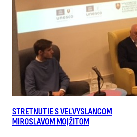
STRETNUTIE S VEĽVYSLANCOM
MIROSLAVOM MOJŽITOM