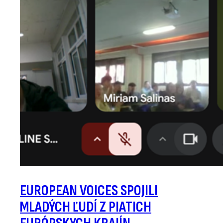
EUROPEAN VOICES SPOJILI
MLADÝCH ĽUDÍ Z PIATICH