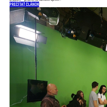
PREČÍTAŤ ČLÁNOK