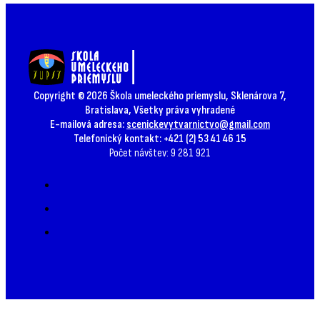
Copyright © 2026 Škola umeleckého priemyslu, Sklenárova 7,
Bratislava, Všetky práva vyhradené
E-mailová adresa:
scenickevytvarnictvo@gmail.com
Telefonický kontakt: +421 (2) 53 41 46 15
Počet návštev: 9 281 921