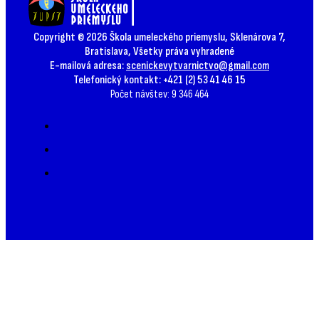
Copyright © 2026 Škola umeleckého priemyslu, Sklenárova 7,
Bratislava, Všetky práva vyhradené
E-mailová adresa:
scenickevytvarnictvo@gmail.com
Telefonický kontakt: +421 (2) 53 41 46 15
Počet návštev: 9 346 464