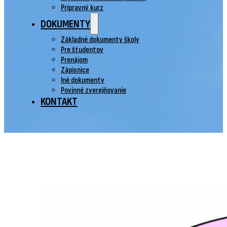
Prípravný kurz
DOKUMENTY
Základné dokumenty školy
Pre študentov
Prenájom
Zápisnice
Iné dokumenty
Povinné zverejňovanie
KONTAKT