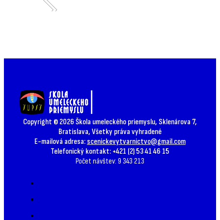
Copyright © 2026 Škola umeleckého priemyslu, Sklenárova 7,
Bratislava, Všetky práva vyhradené
E-mailová adresa:
scenickevytvarnictvo@gmail.com
Telefonický kontakt: +421 (2) 53 41 46 15
Počet návštev: 9 343 213