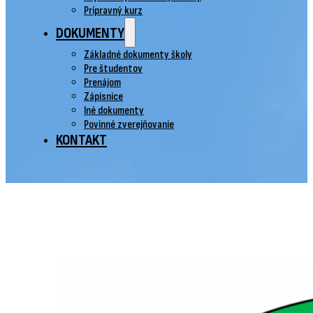
Prípravný kurz
DOKUMENTY
Základné dokumenty školy
Pre študentov
Prenájom
Zápisnice
Iné dokumenty
Povinné zverejňovanie
KONTAKT