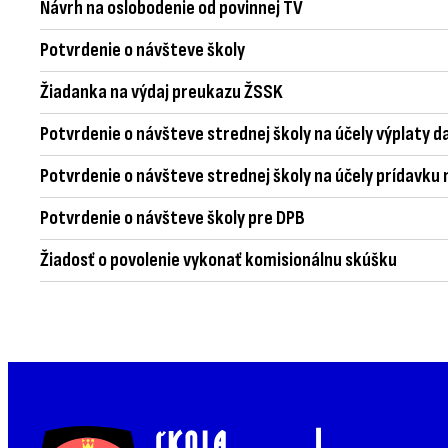
Návrh na oslobodenie od povinnej TV
Potvrdenie o návšteve školy
Žiadanka na výdaj preukazu ŽSSK
Potvrdenie o návšteve strednej školy na účely výplaty 
Potvrdenie o návšteve strednej školy na účely prídavku 
Potvrdenie o návšteve školy pre DPB
Žiadosť o povolenie vykonať komisionálnu skúšku