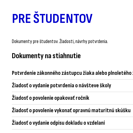
PRE ŠTUDENTOV
Dokumenty pre študentov. Žiadosti, návrhy potvrdenia.
Dokumenty na stiahnutie
Potvrdenie zákonného zástupcu žiaka alebo plnoletého 
Žiadosť o vydanie potvrdenia o návšteve školy
Žiadosť o povolenie opakovať ročník
Žiadosť o povolenie vykonať opravnú maturitnú skúšku
Žiadosť o vydanie odpisu dokladu o vzdelaní