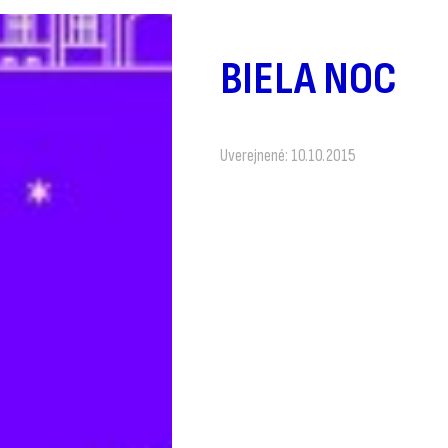
BIELA NOC
Uverejnené: 10.10.2015