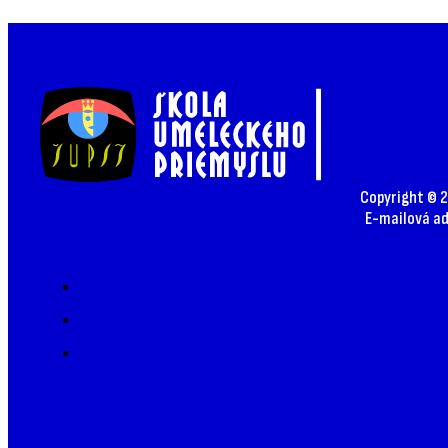
Copyright © 2
E-mailová a