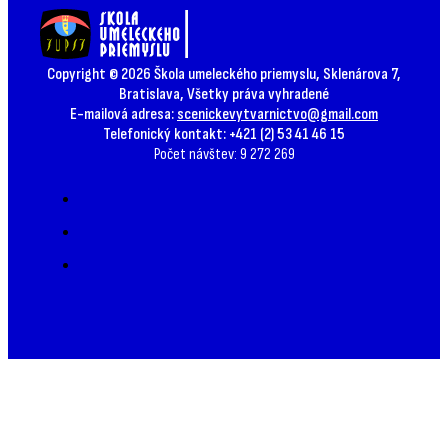
Copyright © 2026 Škola umeleckého priemyslu, Sklenárova 7,
Bratislava, Všetky práva vyhradené
E-mailová adresa:
scenickevytvarnictvo@gmail.com
Telefonický kontakt: +421 (2) 53 41 46 15
Počet návštev: 9 272 269