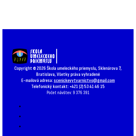
Copyright © 2026 Škola umeleckého priemyslu, Sklenárova 7,
Bratislava, Všetky práva vyhradené
E-mailová adresa:
scenickevytvarnictvo@gmail.com
Telefonický kontakt: +421 (2) 53 41 46 15
Počet návštev: 9 376 391